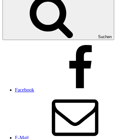
Suchen
Facebook
E-Mail