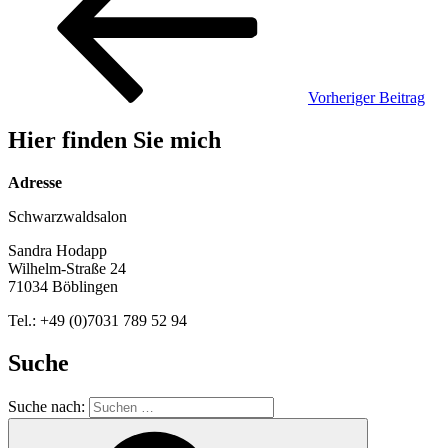
Vorheriger Beitrag
Hier finden Sie mich
Adresse
Schwarzwaldsalon
Sandra Hodapp
Wilhelm-Straße 24
71034 Böblingen
Tel.: +49 (0)7031 789 52 94
Suche
Suche nach: