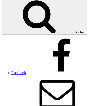
Suchen
Facebook