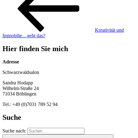
Kreativität und
Immobilie…geht das?
Hier finden Sie mich
Adresse
Schwarzwaldsalon
Sandra Hodapp
Wilhelm-Straße 24
71034 Böblingen
Tel.: +49 (0)7031 789 52 94
Suche
Suche nach: